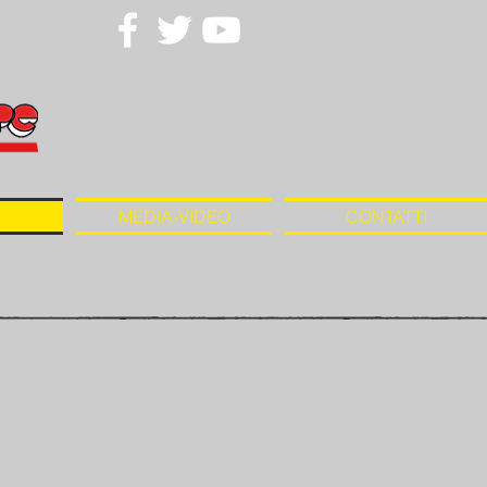
MEDIA-VIDEO
CONTATTI